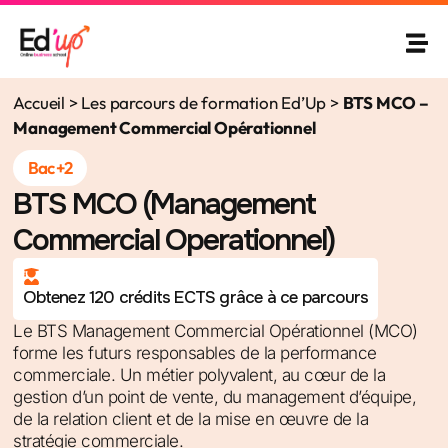
Accueil
>
Les parcours de formation Ed’Up
>
BTS MCO –
Management Commercial Opérationnel
Bac +2
BTS MCO (Management
Commercial Operationnel)
Obtenez 120 crédits ECTS grâce à ce parcours
Le BTS Management Commercial Opérationnel (MCO)
forme les futurs responsables de la performance
commerciale. Un métier polyvalent, au cœur de la
gestion d’un point de vente, du management d’équipe,
de la relation client et de la mise en œuvre de la
stratégie commerciale.