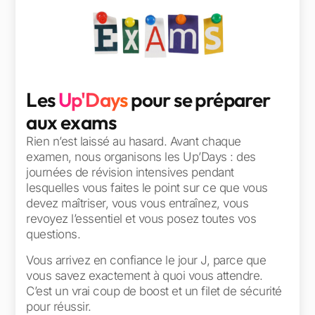
Les
Up'Days
pour se préparer
aux exams
Rien n’est laissé au hasard. Avant chaque
examen, nous organisons les Up’Days : des
journées de révision intensives pendant
lesquelles vous faites le point sur ce que vous
devez maîtriser, vous vous entraînez, vous
revoyez l’essentiel et vous posez toutes vos
questions.
Vous arrivez en confiance le jour J, parce que
vous savez exactement à quoi vous attendre.
C’est un vrai coup de boost et un filet de sécurité
pour réussir.