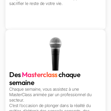
sacrifier le reste de votre vie.
Des
Masterclass
chaque
semaine
Chaque semaine, vous assistez à une
MasterClass animée par un professionnel du
secteur.
C’est l’occasion de plonger dans la réalité du