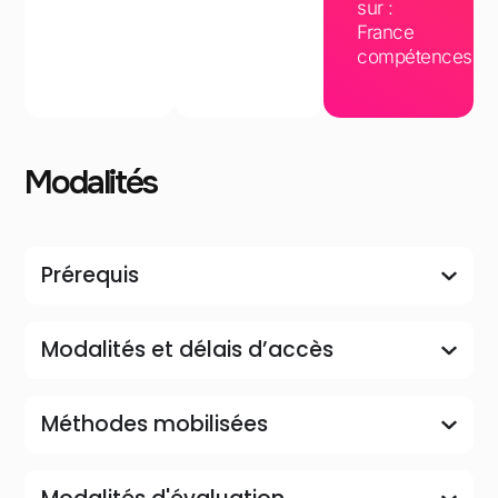
sur :
France
compétences
Modalités
Prérequis
Modalités et délais d’accès
Méthodes mobilisées