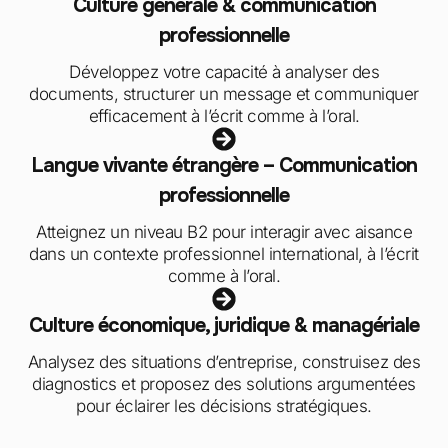
Culture générale & communication
professionnelle
Développez votre capacité à analyser des
documents, structurer un message et communiquer
efficacement à l’écrit comme à l’oral.
Langue vivante étrangère – Communication
professionnelle
Atteignez un niveau B2 pour interagir avec aisance
dans un contexte professionnel international, à l’écrit
comme à l’oral.
Culture économique, juridique & managériale
Analysez des situations d’entreprise, construisez des
diagnostics et proposez des solutions argumentées
pour éclairer les décisions stratégiques.