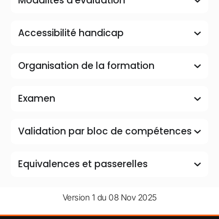
Modalités d'évaluation
Accessibilité handicap
Organisation de la formation
Examen
Validation par bloc de compétences
Equivalences et passerelles
Version 1 du 08 Nov 2025