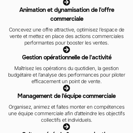
Animation et dynamisation de l’offre
commerciale
Concevez une offre attractive, optimisez l’espace de
vente et mettez en place des actions commerciales
performantes pour booster les ventes.
Gestion opérationnelle de l’activité
Maîtrisez les opérations du quotidien, la gestion
budgétaire et l’analyse des performances pour piloter
efficacement un point de vente.
Management de l’équipe commerciale
Organisez, animez et faites monter en compétences
une équipe commerciale afin d’atteindre les objectifs
collectifs et individuels.