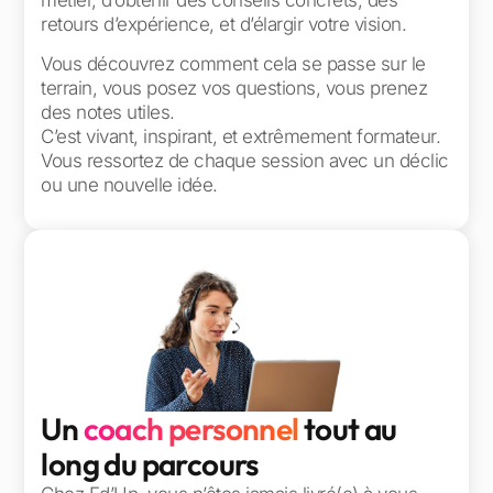
métier, d’obtenir des conseils concrets, des
retours d’expérience, et d’élargir votre vision.
Vous découvrez comment cela se passe sur le
terrain, vous posez vos questions, vous prenez
des notes utiles.
C’est vivant, inspirant, et extrêmement formateur.
Vous ressortez de chaque session avec un déclic
ou une nouvelle idée.
Un
coach personnel
tout au
long du parcours