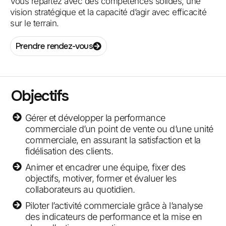
Vous repartez avec des compétences solides, une
vision stratégique et la capacité d’agir avec efficacité
sur le terrain.
Prendre rendez-vous
Objectifs
Gérer et développer la performance
commerciale d’un point de vente ou d’une unité
commerciale, en assurant la satisfaction et la
fidélisation des clients.
Animer et encadrer une équipe, fixer des
objectifs, motiver, former et évaluer les
collaborateurs au quotidien.
Piloter l’activité commerciale grâce à l’analyse
des indicateurs de performance et la mise en