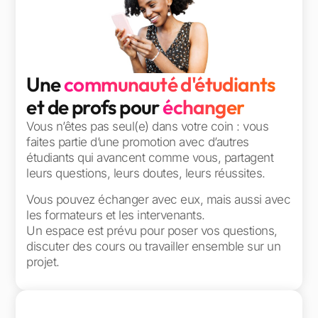
Une
communauté d'étudiants
et de profs pour
échanger
Vous n’êtes pas seul(e) dans votre coin : vous
faites partie d’une promotion avec d’autres
étudiants qui avancent comme vous, partagent
leurs questions, leurs doutes, leurs réussites.
Vous pouvez échanger avec eux, mais aussi avec
les formateurs et les intervenants.
Un espace est prévu pour poser vos questions,
discuter des cours ou travailler ensemble sur un
projet.