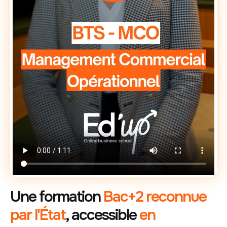
Une formation
Bac+2 reconnue
par l'État
, accessible
en