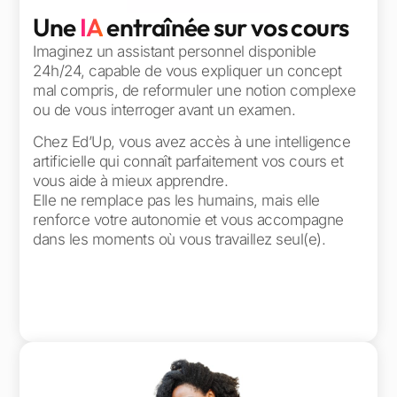
Une
IA
entraînée sur vos cours
Imaginez un assistant personnel disponible
24h/24, capable de vous expliquer un concept
mal compris, de reformuler une notion complexe
ou de vous interroger avant un examen.
Chez Ed’Up, vous avez accès à une intelligence
artificielle qui connaît parfaitement vos cours et
vous aide à mieux apprendre.
Elle ne remplace pas les humains, mais elle
renforce votre autonomie et vous accompagne
dans les moments où vous travaillez seul(e).