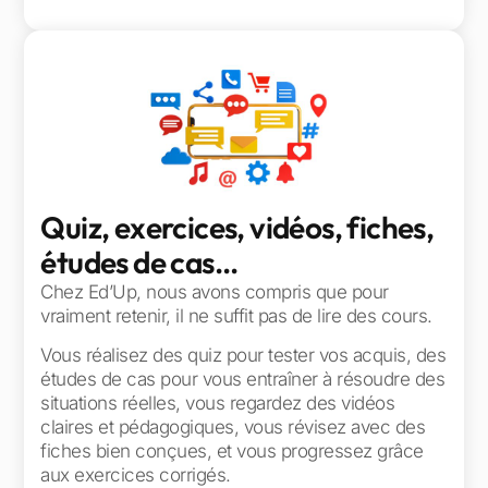
Quiz, exercices, vidéos, fiches,
études de cas...
Chez Ed’Up, nous avons compris que pour
vraiment retenir, il ne suffit pas de lire des cours.
Vous réalisez des quiz pour tester vos acquis, des
études de cas pour vous entraîner à résoudre des
situations réelles, vous regardez des vidéos
claires et pédagogiques, vous révisez avec des
fiches bien conçues, et vous progressez grâce
aux exercices corrigés.