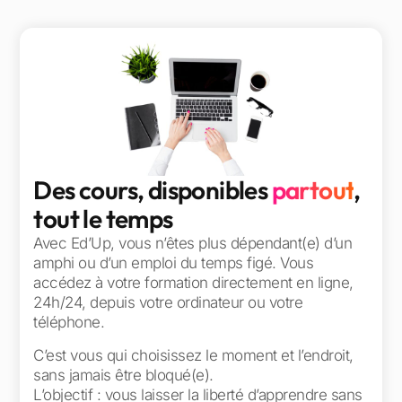
Des cours, disponibles
partout
,
tout le temps
Avec Ed’Up, vous n’êtes plus dépendant(e) d’un
amphi ou d’un emploi du temps figé. Vous
accédez à votre formation directement en ligne,
24h/24, depuis votre ordinateur ou votre
téléphone.
C’est vous qui choisissez le moment et l’endroit,
sans jamais être bloqué(e).
L’objectif : vous laisser la liberté d’apprendre sans