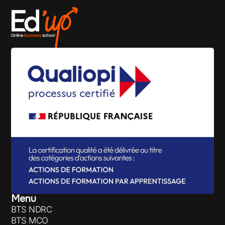
Menu
BTS NDRC
BTS MCO