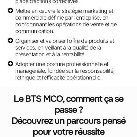
place d’actions correctives.
Mettre en œuvre la stratégie marketing et
commerciale définie par l’entreprise, en
coordonnant les opérations de vente et de
communication.
Organiser et valoriser l’offre de produits et
services, en veillant à la qualité de la
présentation et à la rentabilité.
Adopter une posture professionnelle et
managériale, fondée sur la responsabilité,
l’éthique et l’efficacité opérationnelle.
Le BTS MCO, comment ça se
passe ?
Découvrez un parcours
pensé
pour votre réussite