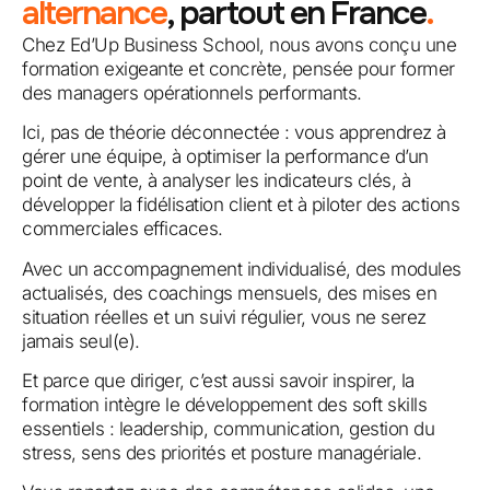
alternance
, partout en France
.
Chez Ed’Up Business School, nous avons conçu une
formation exigeante et concrète, pensée pour former
des managers opérationnels performants.
Ici, pas de théorie déconnectée : vous apprendrez à
gérer une équipe, à optimiser la performance d’un
point de vente, à analyser les indicateurs clés, à
développer la fidélisation client et à piloter des actions
commerciales efficaces.
Avec un accompagnement individualisé, des modules
actualisés, des coachings mensuels, des mises en
situation réelles et un suivi régulier, vous ne serez
jamais seul(e).
Et parce que diriger, c’est aussi savoir inspirer, la
formation intègre le développement des soft skills
essentiels : leadership, communication, gestion du
stress, sens des priorités et posture managériale.