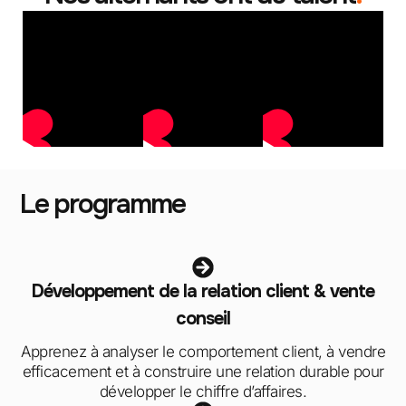
Le programme
Développement de la relation client & vente
conseil
Apprenez à analyser le comportement client, à vendre
efficacement et à construire une relation durable pour
développer le chiffre d’affaires.