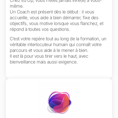
Chez Ed’Up, vous n’êtes jamais livré(e) à vous-
même.
Un Coach est présent dès le début : il vous
accueille, vous aide à bien démarrer, fixe des
objectifs, vous motive lorsque vous flanchez, et
répond à toutes vos questions.
C’est votre repère tout au long de la formation, un
véritable interlocuteur humain qui connaît votre
parcours et vous aide à le mener à bien.
Il est là pour vous tirer vers le haut, avec
bienveillance mais aussi exigence.