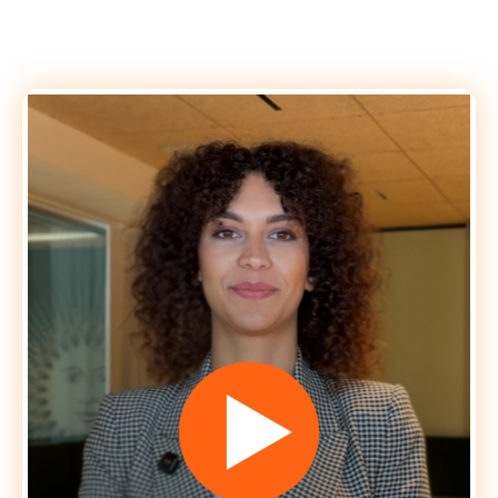
Candidater