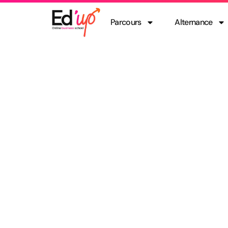
Parcours
Alternance