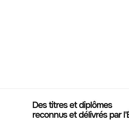
Des titres et diplômes
reconnus et délivrés par l'