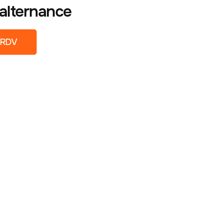
alternance
 RDV