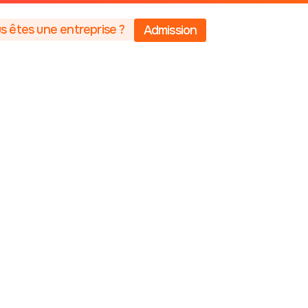
s êtes une entreprise ?
Admission