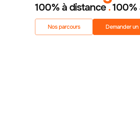
100% à distance
.
100% 
Nos parcours
Demander un