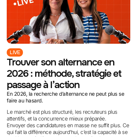
LIVE
Trouver son alternance en
2026 : méthode, stratégie et
passage à l’action
En 2026, la recherche d’alternance ne peut plus se
faire au hasard.
Le marché est plus structuré, les recruteurs plus
attentifs, et la concurrence mieux préparée.
Envoyer des candidatures en masse ne suffit plus. Ce
qui fait la différence aujourd’hui, c’est la capacité à se