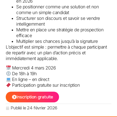
en 2026
Se positionner comme une solution et non
comme un simple candidat
Structurer son discours et savoir se vendre
intelligemment
Mettre en place une stratégie de prospection
efficace
Multiplier ses chances jusqu’à la signature
L’objectif est simple : permettre à chaque participant
de repartir avec un plan d’action précis et
immédiatement applicable.
Mercredi 4 mars 2026
De 18h à 19h
En ligne – en direct
Participation gratuite sur inscription
Inscription gratuite
Publié le
24 février 2026