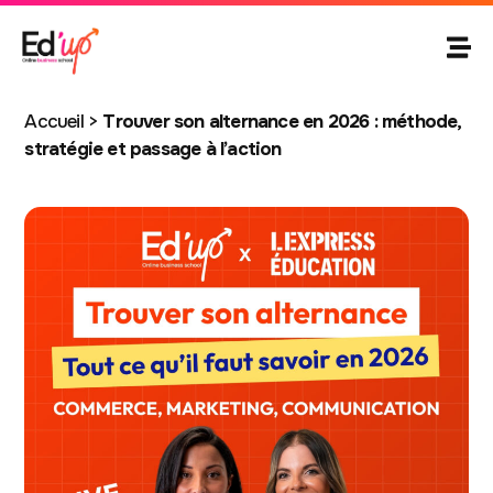
Accueil
>
Trouver son alternance en 2026 : méthode,
stratégie et passage à l’action