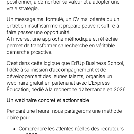
positionner, à démontrer sa valeur et à adopter une
vraie stratégie.
Un message mal formulé, un CV mal orienté ou un
entretien insuffisamment préparé peuvent suffire à
faire passer une opportunité.
À l’inverse, une approche méthodique et réfléchie
permet de transformer sa recherche en véritable
démarche proactive.
C’est dans cette logique que Ed’Up Business School,
fidèle à sa mission d’accompagnement et de
développement des jeunes talents, organise un
webinaire gratuit en partenariat avec L’Express
Éducation, dédié à la recherche d’alternance en 2026.
Un webinaire concret et actionnable
Pendant une heure, nous partagerons une méthode
claire pour :
Comprendre les attentes réelles des recruteurs