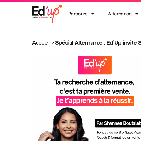
Parcours
Alternance
Accueil
>
Spécial Alternance : Ed’Up invite