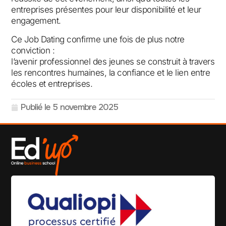
entreprises présentes pour leur disponibilité et leur
engagement.
Ce Job Dating confirme une fois de plus notre
conviction :
l’avenir professionnel des jeunes se construit à travers
les rencontres humaines, la confiance et le lien entre
écoles et entreprises.
Publié le
5 novembre 2025