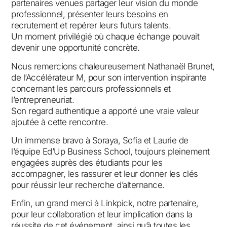
partenaires venues partager leur vision du monde
professionnel, présenter leurs besoins en
recrutement et repérer leurs futurs talents.
Un moment privilégié où chaque échange pouvait
devenir une opportunité concrète.
Nous remercions chaleureusement Nathanaël Brunet,
de l’Accélérateur M, pour son intervention inspirante
concernant les parcours professionnels et
l’entrepreneuriat.
Son regard authentique a apporté une vraie valeur
ajoutée à cette rencontre.
Un immense bravo à Soraya, Sofia et Laurie de
l’équipe Ed’Up Business School, toujours pleinement
engagées auprès des étudiants pour les
accompagner, les rassurer et leur donner les clés
pour réussir leur recherche d’alternance.
Enfin, un grand merci à Linkpick, notre partenaire,
pour leur collaboration et leur implication dans la
réussite de cet événement, ainsi qu’à toutes les