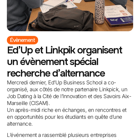
Évènement
Ed’Up et Linkpik organisent
un évènement spécial
recherche d’alternance
Mercredi dernier, Ed’Up Business School a co-
organisé, aux côtés de notre partenaire Linkpick, un
Job Dating à la Cité de l’Innovation et des Savoirs Aix-
Marseille (CISAM).
Un après-midi riche en échanges, en rencontres et
en opportunités pour les étudiants en quête d’une
alternance.
L’événement a rassemblé plusieurs entreprises