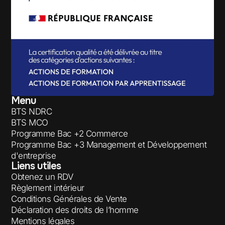
Menu
BTS NDRC
BTS MCO
Programme Bac +2 Commerce
Programme Bac +3 Management et Développement
d'entreprise
Liens utiles
Obtenez un RDV
Règlement intérieur
Conditions Générales de Vente
Déclaration des droits de l’homme
Mentions légales