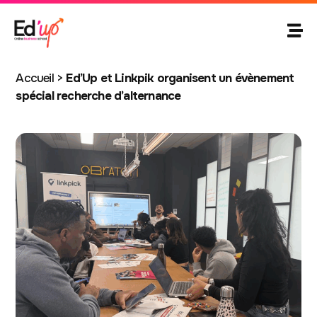
Accueil
>
Ed’Up et Linkpik organisent un évènement
spécial recherche d’alternance