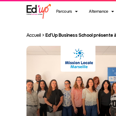
Parcours
Alternance
Accueil
>
Ed’Up Business School présente à 