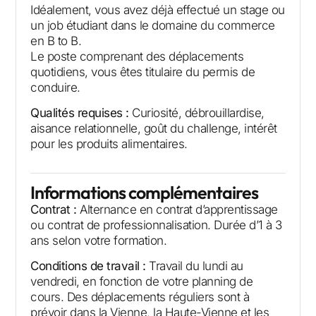
Idéalement, vous avez déjà effectué un stage ou
un job étudiant dans le domaine du commerce
en B to B.
Le poste comprenant des déplacements
quotidiens, vous êtes titulaire du permis de
conduire.
Qualités requises :
Curiosité, débrouillardise,
aisance relationnelle, goût du challenge, intérêt
pour les produits alimentaires.
Informations complémentaires
Contrat :
Alternance en contrat d’apprentissage
ou contrat de professionnalisation. Durée d’1 à 3
ans selon votre formation.
Conditions de travail :
Travail du lundi au
vendredi, en fonction de votre planning de
cours. Des déplacements réguliers sont à
prévoir dans la Vienne, la Haute-Vienne et les