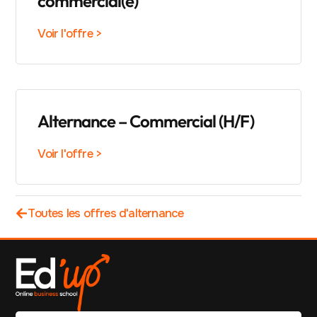
commercial(e)
Voir l'offre >
Alternance – Commercial (H/F)
Voir l'offre >
Toutes les offres d'alternance