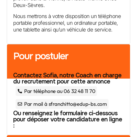
Deux-Sèvres.
Nous mettrons à votre disposition un téléphone
portable professionnel, un ordinateur portable,
une tablette ainsi qu’un véhicule de service.
Pour postuler
Contactez Sofia, notre Coach en charge
du recrutement pour cette annonce
Par téléphone au 06 32 48 11 70
Par mail à sfranchitto@edup-bs.com
Ou renseignez le formulaire ci-dessous
pour déposer votre candidature en ligne
: