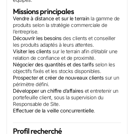
équipes.
Missions principales
Vendre à distance et sur le terrain
la gamme de
produits selon la stratégie commerciale de
l’entreprise.
Découvrir les besoins
des clients et conseiller
les produits adaptés à leurs attentes.
Visiter les clients
sur le terrain afin d’établir une
relation de confiance et de proximité.
Négocier des quantités et des tarifs
selon les
objectifs fixés et les stocks disponibles.
Prospecter et créer de nouveaux clients
sur un
périmètre défini.
Développer un chiffre d’affaires
et entretenir un
portefeuille client, sous la supervision du
Responsable de Site.
Effectuer de la veille concurrentielle
.
Profil recherché