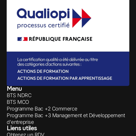
Menu
BTS NDRC
BTS MCO
Programme Bac +2 Commerce
Programme Bac +3 Management et Développement
d'entreprise
Liens utiles
Obtenez un RDV