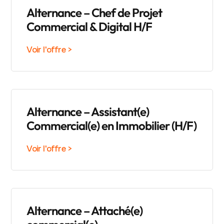
Alternance – Chef de Projet
Commercial & Digital H/F
Voir l'offre >
Alternance – Assistant(e)
Commercial(e) en Immobilier (H/F)
Voir l'offre >
Alternance – Attaché(e)