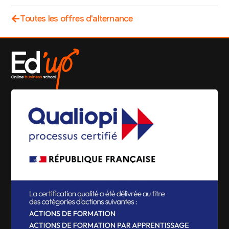
Toutes les offres d'alternance