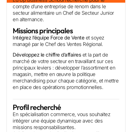
Ed’Up Business School recherche pour le
compte d’une entreprise de renom dans le
secteur alimentaire un Chef de Secteur Junior
en alternance.
Missions principales
Intégrez l’équipe Force de Vente
et soyez
managé par le Chef des Ventes Régional.
Développez le chiffre d’affaires
et la part de
marché de votre secteur en travaillant sur ces
principaux leviers : développer l’assortiment en
magasin, mettre en œuvre la politique
merchandising pour chaque catégorie, et mettre
en place des opérations promotionnelles.
Profil recherché
En spécialisation commerce, vous souhaitez
intégrer une équipe dynamique avec des
missions responsabilisantes.