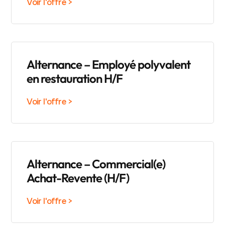
Voir l'offre >
Alternance – Employé polyvalent
en restauration H/F
Voir l'offre >
Alternance – Commercial(e)
Achat-Revente (H/F)
Voir l'offre >