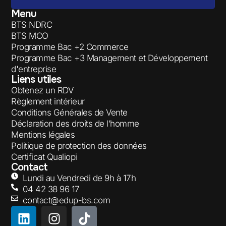
Menu
BTS NDRC
BTS MCO
Programme Bac +2 Commerce
Programme Bac +3 Management et Développement
d'entreprise
Liens utiles
Obtenez un RDV
Règlement intérieur
Conditions Générales de Vente
Déclaration des droits de l’homme
Mentions légales
Politique de protection des données
Certificat Qualiopi
Contact
Lundi au Vendredi de 9h à 17h
04 42 38 96 17
contact@edup-bs.com