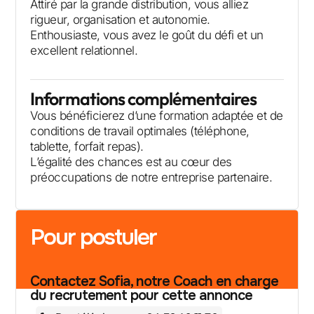
Attiré par la grande distribution, vous alliez
rigueur, organisation et autonomie.
Enthousiaste, vous avez le goût du défi et un
excellent relationnel.
Informations complémentaires
Vous bénéficierez d’une formation adaptée et de
conditions de travail optimales (téléphone,
tablette, forfait repas).
L’égalité des chances est au cœur des
préoccupations de notre entreprise partenaire.
Pour postuler
Contactez Sofia, notre Coach en charge
du recrutement pour cette annonce