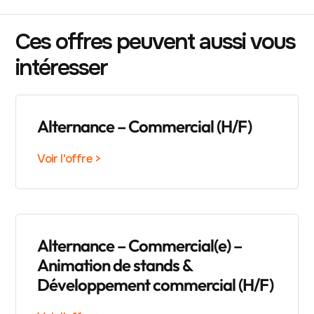
Ces offres peuvent aussi vous
intéresser
Alternance – Commercial (H/F)
Voir l'offre >
Alternance – Commercial(e) –
Animation de stands &
Développement commercial (H/F)