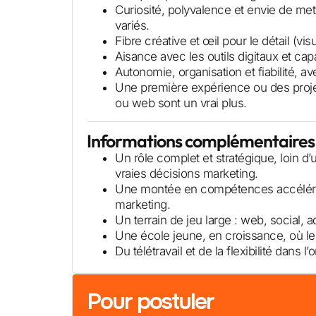
Curiosité, polyvalence et envie de met
variés.
Fibre créative et œil pour le détail (vis
Aisance avec les outils digitaux et cap
Autonomie, organisation et fiabilité, av
Une première expérience ou des proje
ou web sont un vrai plus.
Informations complémentaires
Un rôle complet et stratégique, loin d’
vraies décisions marketing.
Une montée en compétences accélérée
marketing.
Un terrain de jeu large : web, social,
Une école jeune, en croissance, où le t
Du télétravail et de la flexibilité dans l’
Pour postuler