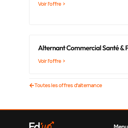
Voir l'offre >
Alternant Commercial Santé & 
Voir l'offre >
Toutes les offres d'alternance
Menu