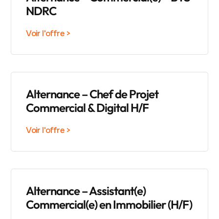
NDRC
Voir l'offre >
Alternance – Chef de Projet
Commercial & Digital H/F
Voir l'offre >
Alternance – Assistant(e)
Commercial(e) en Immobilier (H/F)