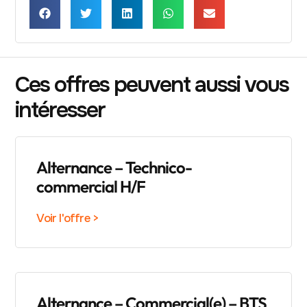
Ces offres peuvent aussi vous
intéresser
Alternance – Technico-
commercial H/F
Voir l'offre >
Alternance – Commercial(e) – BTS