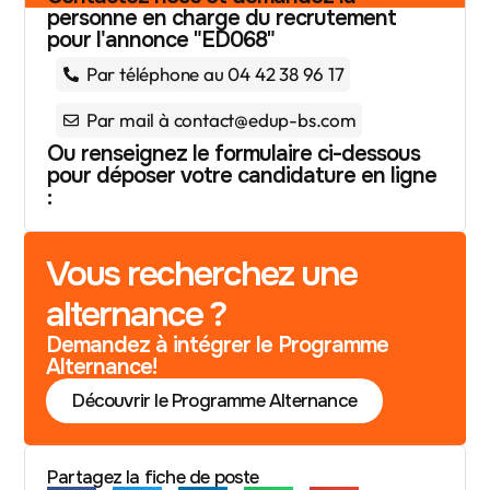
personne en charge du recrutement
pour l'annonce "ED068"
Par téléphone au 04 42 38 96 17
Par mail à contact@edup-bs.com
Ou renseignez le formulaire ci-dessous
pour déposer votre candidature en ligne
:
Vous recherchez une
alternance ?
Demandez à intégrer le Programme
Alternance!
Découvrir le Programme Alternance
Partagez la fiche de poste