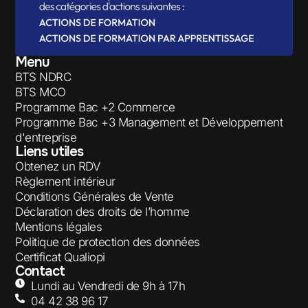
Menu
BTS NDRC
BTS MCO
Programme Bac +2 Commerce
Programme Bac +3 Management et Développement
d'entreprise
Liens utiles
Obtenez un RDV
Règlement intérieur
Conditions Générales de Vente
Déclaration des droits de l’homme
Mentions légales
Politique de protection des données
Certificat Qualiopi
Contact
Lundi au Vendredi de 9h à 17h
04 42 38 96 17