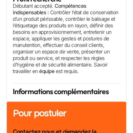
Débutant accepté.
Compétences
indispensables :
Contrôler l’état de conservation
d’un produit périssable, contrôler le balisage et
l’étiquetage des produits en rayon, définir des
besoins en approvisionnement, entretenir un
espace, appliquer les gestes et postures de
manutention, effectuer du conseil clients,
organiser un espace de vente, présenter un
produit ou service, et respecter les règles
d’hygiène et de sécurité alimentaire. Savoir
travailler en
équipe
est requis.
Informations complémentaires
Pour postuler
Contactez nous et demandez la