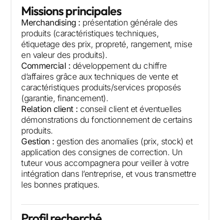
Missions principales
Merchandising :
présentation générale des
produits (caractéristiques techniques,
étiquetage des prix, propreté, rangement, mise
en valeur des produits).
Commercial :
développement du chiffre
d’affaires grâce aux techniques de vente et
caractéristiques produits/services proposés
(garantie, financement).
Relation client :
conseil client et éventuelles
démonstrations du fonctionnement de certains
produits.
Gestion :
gestion des anomalies (prix, stock) et
application des consignes de correction. Un
tuteur vous accompagnera pour veiller à votre
intégration dans l’entreprise, et vous transmettre
les bonnes pratiques.
Profil recherché