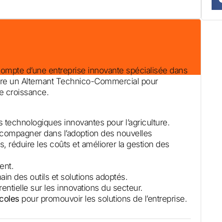
ompte d’une entreprise innovante spécialisée dans
lture un Alternant Technico-Commercial pour
e croissance.
 technologiques innovantes pour l’agriculture.
accompagner dans l’adoption des nouvelles
, réduire les coûts et améliorer la gestion des
ent.
ain des outils et solutions adoptés.
entielle sur les innovations du secteur.
coles
pour promouvoir les solutions de l’entreprise.