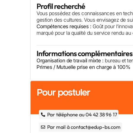
Profil recherché
Vous possédez des connaissances en technol
gestion des cultures. Vous envisagez de 
Compétences requises :
Goût pour l’innovat
marqué pour la qualité du service rendu au c
Informations complémentaires
Organisation de travail mixte :
bureau et ter
Primes / Mutuelle prise en charge à 100%
Pour postuler
Par téléphone au 04 42 38 96 17
Par mail à contact@edup-bs.com