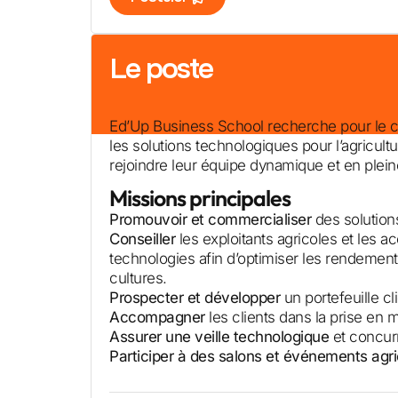
Le poste
Ed’Up Business School recherche pour le c
les solutions technologiques pour l’agricu
rejoindre leur équipe dynamique et en plein
Missions principales
Promouvoir et commercialiser
des solutions
Conseiller
les exploitants agricoles et les 
technologies afin d’optimiser les rendements
cultures.
Prospecter et développer
un portefeuille cli
Accompagner
les clients dans la prise en m
Assurer une veille technologique
et concurr
Participer à des salons et événements agri