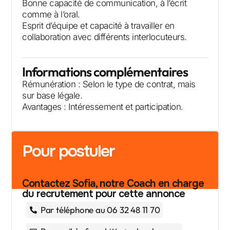
Bonne capacité de communication, à l’écrit
comme à l’oral.
Esprit d’équipe et capacité à travailler en
collaboration avec différents interlocuteurs.
Informations complémentaires
Rémunération : Selon le type de contrat, mais
sur base légale.
Avantages : Intéressement et participation.
Pour postuler
Contactez Sofia, notre Coach en charge
du recrutement pour cette annonce
Par téléphone au 06 32 48 11 70