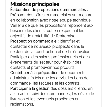
Missions principales
Élaboration de propositions commerciales :
Préparer des offres commerciales sur mesure
en collaboration avec notre équipe technique.
Veiller à ce que les propositions répondent aux
besoins des clients tout en respectant les
objectifs de rentabilité de l’entreprise.
Prospection commerciale :
Identifier et
contacter de nouveaux prospects dans le
secteur de la construction et de la rénovation.
Participer à des salons professionnels et des
événements du secteur pour établir des
contacts et promouvoir nos produits.
Contribuer à la préparation
de documents
administratifs tels que les devis, les bons de
commande, les factures et les contrats.
Participer à la gestion
des dossiers clients, en
assurant le suivi des commandes, les délais de
livraison et les éventuels problèmes ou
réclamations.