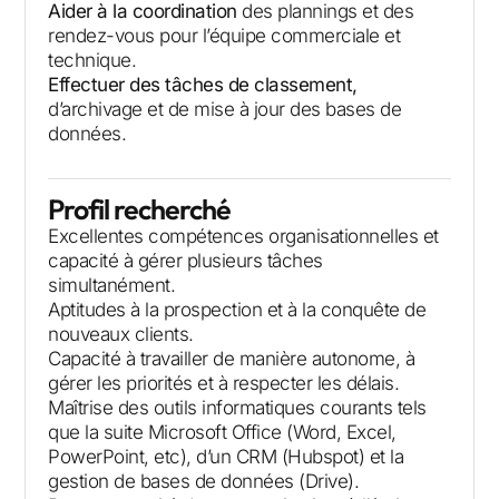
Aider à la coordination
des plannings et des
rendez-vous pour l’équipe commerciale et
technique.
Effectuer des tâches de classement,
d’archivage et de mise à jour des bases de
données.
Profil recherché
Excellentes compétences organisationnelles et
capacité à gérer plusieurs tâches
simultanément.
Aptitudes à la prospection et à la conquête de
nouveaux clients.
Capacité à travailler de manière autonome, à
gérer les priorités et à respecter les délais.
Maîtrise des outils informatiques courants tels
que la suite Microsoft Office (Word, Excel,
PowerPoint, etc), d’un CRM (Hubspot) et la
gestion de bases de données (Drive).