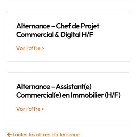
Alternance – Chef de Projet
Commercial & Digital H/F
Voir l'offre >
Alternance – Assistant(e)
Commercial(e) en Immobilier (H/F)
Voir l'offre >
Toutes les offres d'alternance