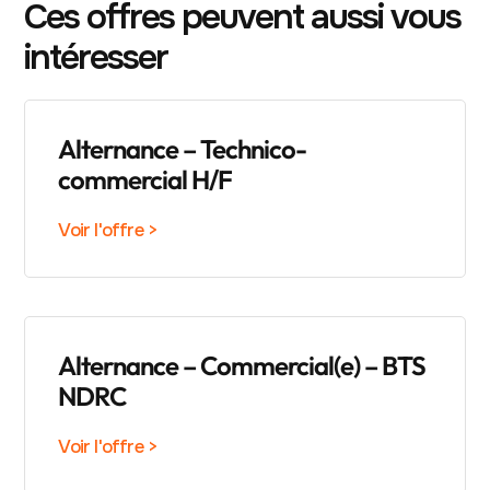
Ces offres peuvent aussi vous
intéresser
Alternance – Technico-
commercial H/F
Voir l'offre >
Alternance – Commercial(e) – BTS
NDRC
Voir l'offre >