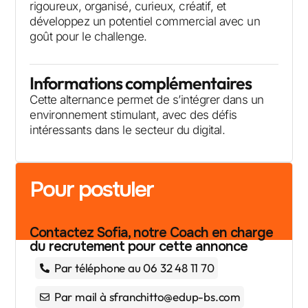
rigoureux, organisé, curieux, créatif, et
développez un potentiel commercial avec un
goût pour le challenge.
Informations complémentaires
Cette alternance permet de s’intégrer dans un
environnement stimulant, avec des défis
intéressants dans le secteur du digital.
Pour postuler
Contactez Sofia, notre Coach en charge
du recrutement pour cette annonce
Par téléphone au 06 32 48 11 70
Par mail à sfranchitto@edup-bs.com