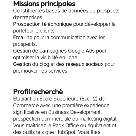
Missions principales
Constituer les bases de données
de prospects
d’entreprises.
Prospection téléphonique
pour développer le
portefeuille clients.
Emailing
pour la communication avec les
prospects.
Gestion de campagnes Google Ads
pour
optimiser la visibilité en ligne.
Gestion du blog
et
des réseaux sociaux
pour
promouvoir les services.
Profil recherché
Étudiant en École Supérieure (Bac+2) de
Commerce avec une première expérience
significative en Business Development,
prospection commerciale ou marketing digital.
Vous maîtrisez le Pack Office ou équivalent et
des outils tels que HubSpot. Vous êtes