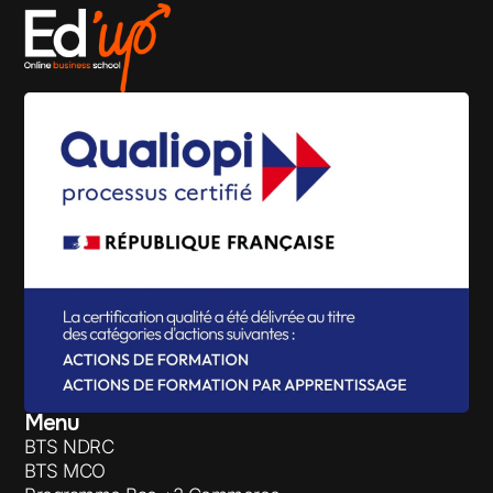
Menu
BTS NDRC
BTS MCO