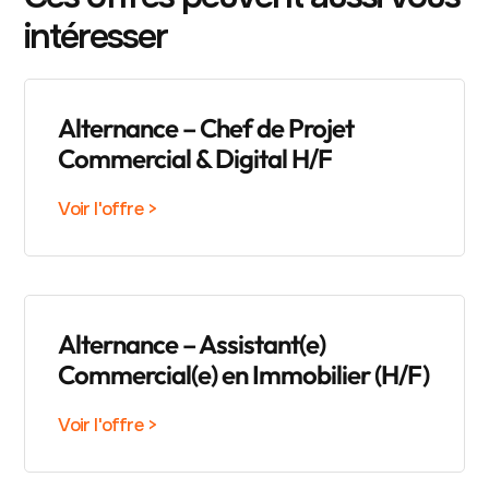
intéresser
Alternance – Chef de Projet
Commercial & Digital H/F
Voir l'offre >
Alternance – Assistant(e)
Commercial(e) en Immobilier (H/F)
Voir l'offre >