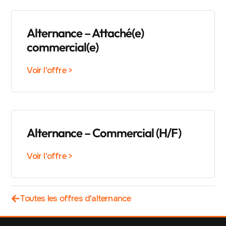
Alternance – Attaché(e)
commercial(e)
Voir l'offre >
Alternance – Commercial (H/F)
Voir l'offre >
Toutes les offres d'alternance